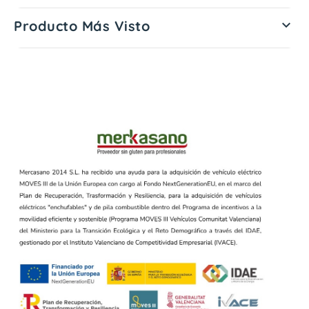
Producto Más Visto
