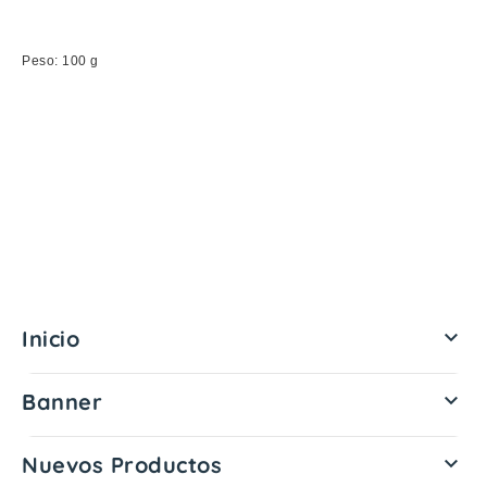
Peso: 100 g
Inicio

Banner

Nuevos Productos
