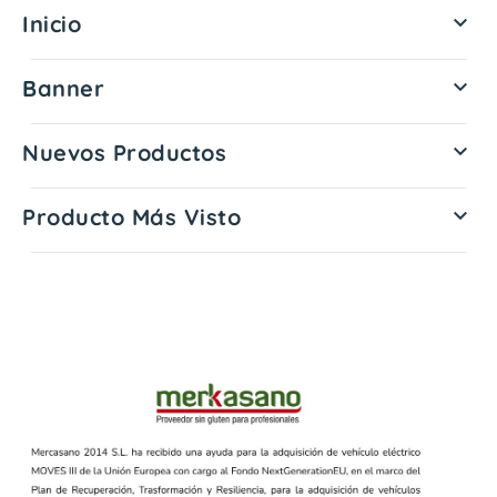
Inicio

Banner

Nuevos Productos

Producto Más Visto
