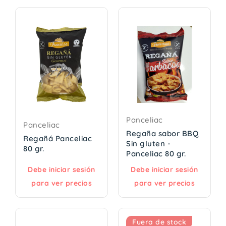
Panceliac
Panceliac
Regaña sabor BBQ
Regañá Panceliac
Sin gluten -
80 gr.
Panceliac 80 gr.
Debe iniciar sesión
Debe iniciar sesión
para ver precios
para ver precios
Fuera de stock