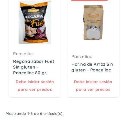
Panceliac
Panceliac
Regaña sabor Fuet
Harina de Arroz Sin
Sin gluten -
gluten - Panceliac
Panceliac 80 gr.
Debe iniciar sesión
Debe iniciar sesión
para ver precios
para ver precios
Mostrando 1-6 de 6 artículo(s)