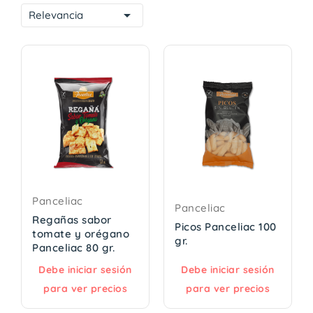

Relevancia
Panceliac
Panceliac
Regañas sabor
Picos Panceliac 100
tomate y orégano
gr.
Panceliac 80 gr.
Debe iniciar sesión
Debe iniciar sesión
para ver precios
para ver precios