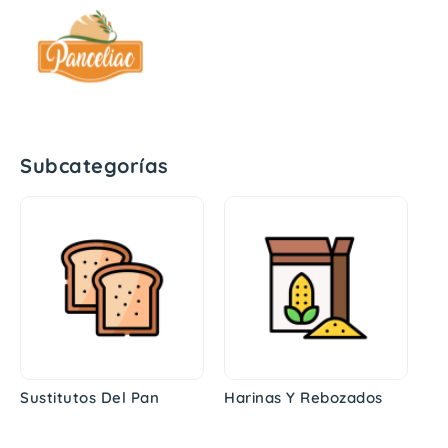
Subcategorías
Sustitutos Del Pan
Harinas Y Rebozados