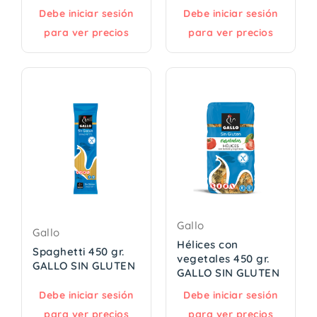
Debe iniciar sesión
Debe iniciar sesión
para ver precios
para ver precios
Gallo
Gallo
Hélices con
Spaghetti 450 gr.
vegetales 450 gr.
GALLO SIN GLUTEN
GALLO SIN GLUTEN
Debe iniciar sesión
Debe iniciar sesión
para ver precios
para ver precios