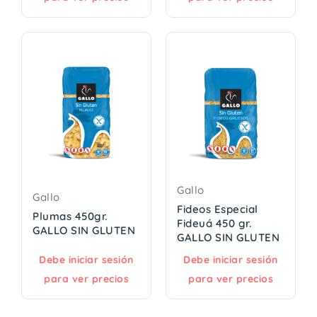
Gallo
Gallo
Fideos Especial
Plumas 450gr.
Fideuá 450 gr.
GALLO SIN GLUTEN
GALLO SIN GLUTEN
Debe iniciar sesión
Debe iniciar sesión
para ver precios
para ver precios