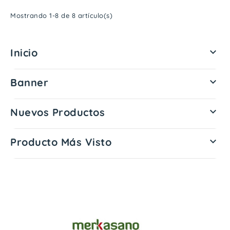
Mostrando 1-8 de 8 artículo(s)
Inicio

Banner

Nuevos Productos

Producto Más Visto
