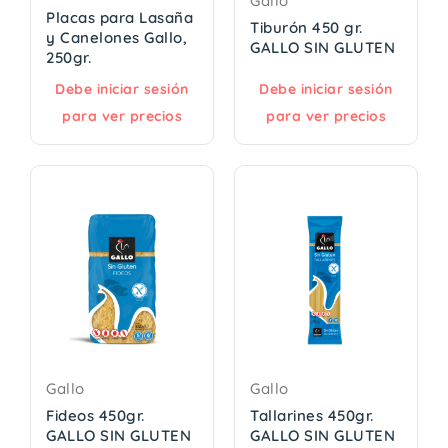
Gallo
Placas para Lasaña
Tiburón 450 gr.
y Canelones Gallo,
GALLO SIN GLUTEN
250gr.
Debe iniciar sesión
Debe iniciar sesión
para ver precios
para ver precios
Gallo
Gallo
Fideos 450gr.
Tallarines 450gr.
GALLO SIN GLUTEN
GALLO SIN GLUTEN