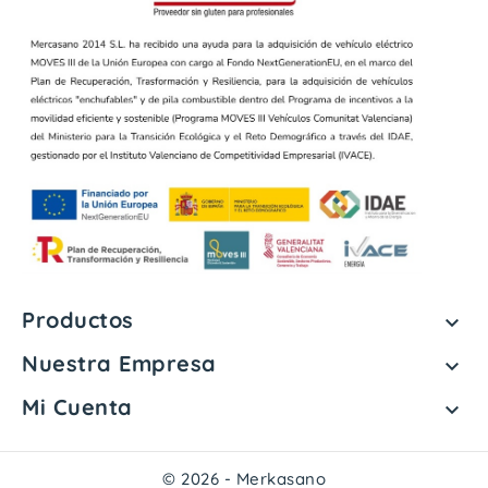
Productos

Nuestra Empresa

Mi Cuenta

© 2026 - Merkasano