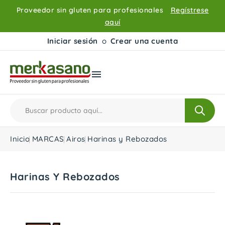
Proveedor sin gluten para profesionales
Regístrese
aquí
Iniciar sesión
o
Crear una cuenta

Inicio
MARCAS
Airos
Harinas y Rebozados
Harinas Y Rebozados