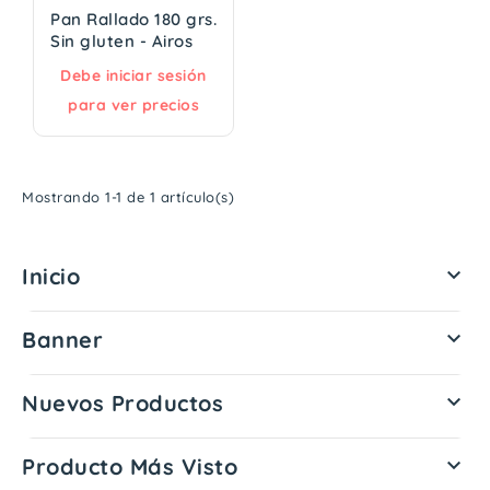
Pan Rallado 180 grs.
Sin gluten - Airos
Debe iniciar sesión
para ver precios
Mostrando 1-1 de 1 artículo(s)
Inicio

Banner

Nuevos Productos

Producto Más Visto
