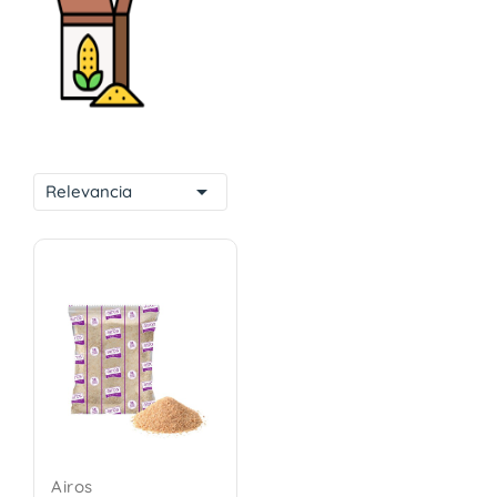

Relevancia
Airos