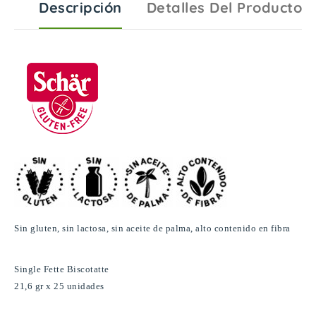
Descripción
Detalles Del Producto
Sin gluten, sin lactosa, sin aceite de palma, alto contenido en fibra
Single Fette Biscotatte
21,6 gr x 25 unidades