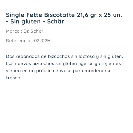
Single Fette Biscotatte 21,6 gr x 25 un.
- Sin gluten - Schär
Marca :
Dr. Schar
Referencia
: 02402H
Dos rebanadas de bizcochos sin lactosa y sin gluten.
Los nuevos bizcochos sin gluten ligeros y crujientes
vienen en un práctico envase para mantenerse
fresco.