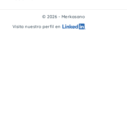
© 2026 - Merkasano
Visita nuestro perfil en