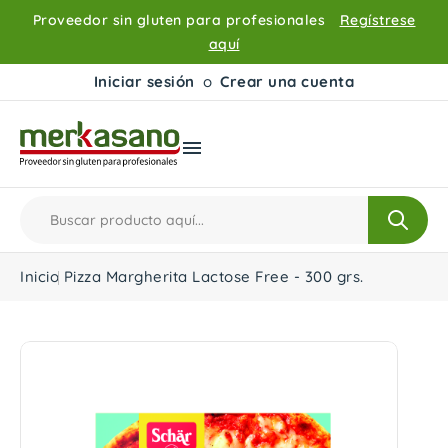
Proveedor sin gluten para profesionales
Regístrese
aquí
Iniciar sesión
o
Crear una cuenta

Inicio
Pizza Margherita Lactose Free - 300 grs.