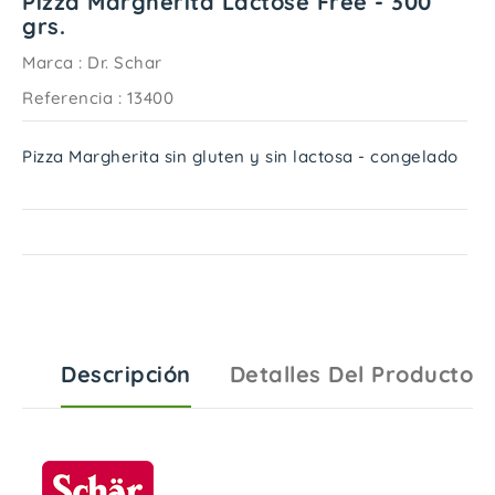
Pizza Margherita Lactose Free - 300
grs.
Marca :
Dr. Schar
Referencia
: 13400
Pizza Margherita sin gluten y sin lactosa - congelado
Descripción
Detalles Del Producto