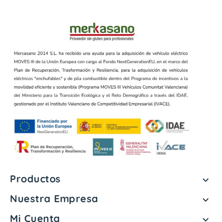
Productos

Nuestra Empresa

Mi Cuenta
