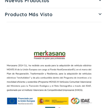
Nuevos Productos

Producto Más Visto
