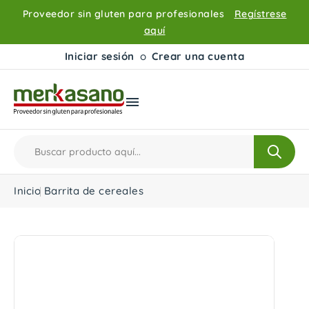
Proveedor sin gluten para profesionales
Regístrese
aquí
Iniciar sesión
o
Crear una cuenta

Inicio
Barrita de cereales