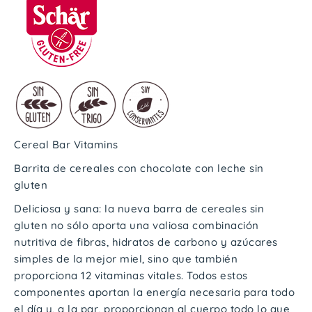
Cereal Bar Vitamins
Barrita de cereales con chocolate con leche sin
gluten
Deliciosa y sana: la nueva barra de cereales sin
gluten no sólo aporta una valiosa combinación
nutritiva de fibras, hidratos de carbono y azúcares
simples de la mejor miel, sino que también
proporciona 12 vitaminas vitales. Todos estos
componentes aportan la energía necesaria para todo
el día y, a la par, proporcionan al cuerpo todo lo que